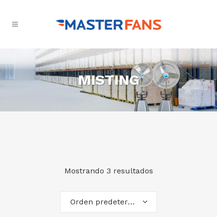
MISTING
Mostrando 3 resultados
Orden predeterminado