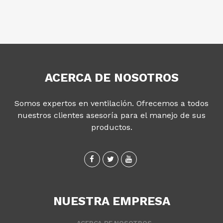
ACERCA DE NOSOTROS
Somos expertos en ventilación. Ofrecemos a todos
nuestros clientes asesoría para el manejo de sus
productos.
NUESTRA EMPRESA