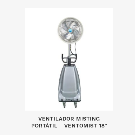
VENTILADOR MISTING
PORTÁTIL – VENTOMIST 18″