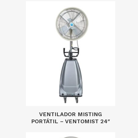
VENTILADOR MISTING
PORTÁTIL – VENTOMIST 24″