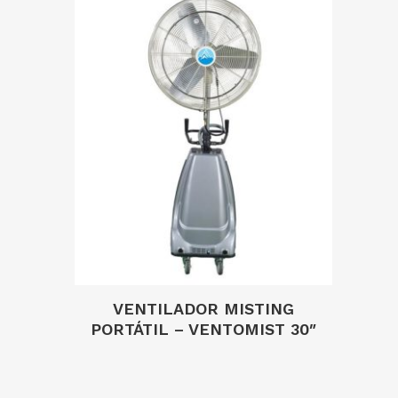
VENTILADOR MISTING
PORTÁTIL – VENTOMIST 30″