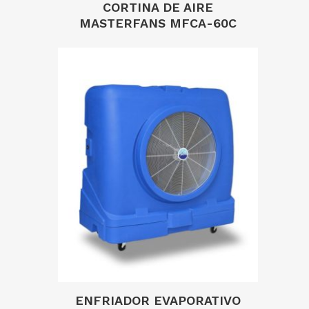
CORTINA DE AIRE
MASTERFANS MFCA-60C
ENFRIADOR EVAPORATIVO