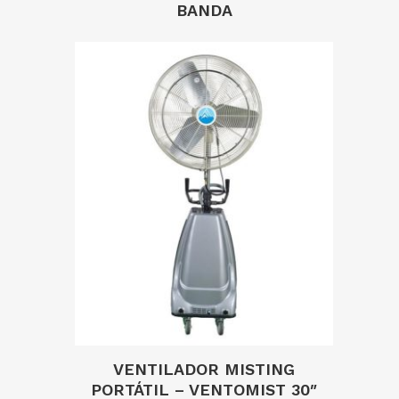
BANDA
VENTILADOR MISTING
PORTÁTIL – VENTOMIST 30″