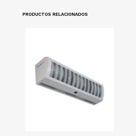
PRODUCTOS RELACIONADOS