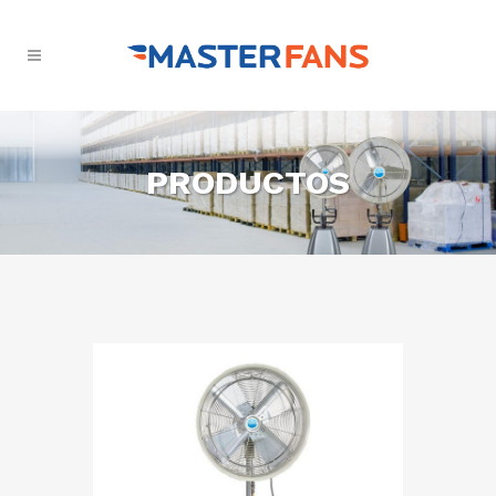
PRODUCTOS