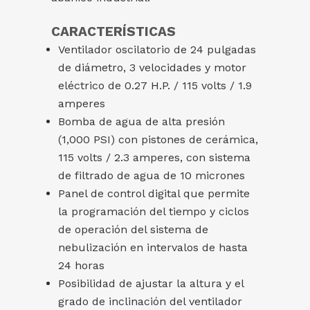
CARACTERÍSTICAS
Ventilador oscilatorio de 24 pulgadas
de diámetro, 3 velocidades y motor
eléctrico de 0.27 H.P. / 115 volts / 1.9
amperes
Bomba de agua de alta presión
(1,000 PSI) con pistones de cerámica,
115 volts / 2.3 amperes, con sistema
de filtrado de agua de 10 micrones
Panel de control digital que permite
la programación del tiempo y ciclos
de operación del sistema de
nebulización en intervalos de hasta
24 horas
Posibilidad de ajustar la altura y el
grado de inclinación del ventilador