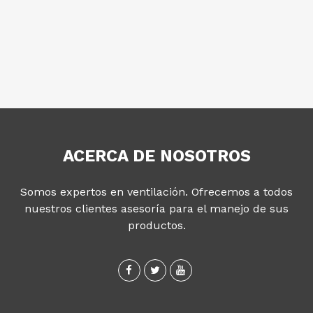
ACERCA DE NOSOTROS
Somos expertos en ventilación. Ofrecemos a todos
nuestros clientes asesoría para el manejo de sus
productos.