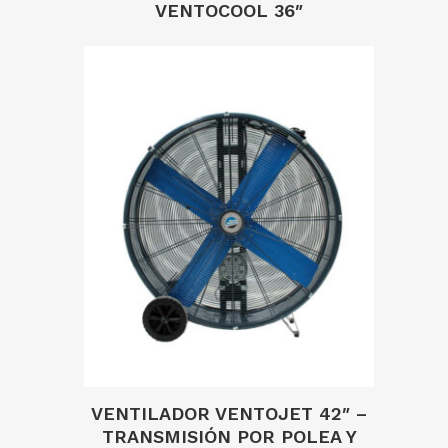
VENTOCOOL 36″
VENTILADOR VENTOJET 42″ –
TRANSMISIÓN POR POLEA Y