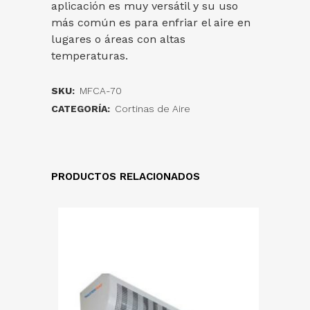
aplicación es muy versátil y su uso
más común es para enfriar el aire en
lugares o áreas con altas
temperaturas.
SKU:
MFCA-70
CATEGORÍA:
Cortinas de Aire
PRODUCTOS RELACIONADOS