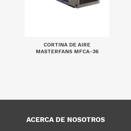
CORTINA DE AIRE
MASTERFANS MFCA-36
ACERCA DE NOSOTROS