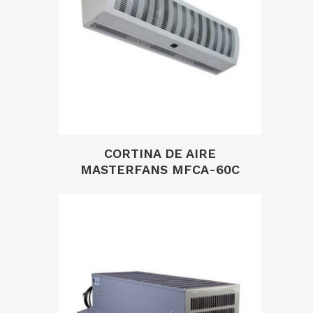
CORTINA DE AIRE
MASTERFANS MFCA-60C