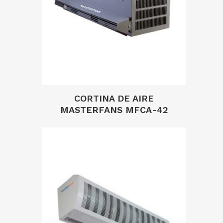
CORTINA DE AIRE
MASTERFANS MFCA-42