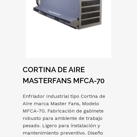
CORTINA DE AIRE
MASTERFANS MFCA-70
Enfriador Industrial tipo Cortina de
Aire marca Master Fans, Modelo
MFCA-70. Fabricación de gabinete
robusto para ambiente de trabajo
pesado. Ligero para instalación y
mantenimiento preventivo. Diseño