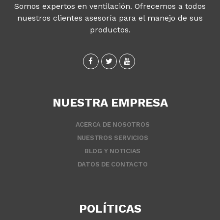
Somos expertos en ventilación. Ofrecemos a todos
nuestros clientes asesoría para el manejo de sus
productos.
NUESTRA EMPRESA
ACERCA DE NOSOTROS
NUESTROS SERVICIOS
BLOG Y NOTICIAS
DATOS DE CONTACTO
POLÍTICAS