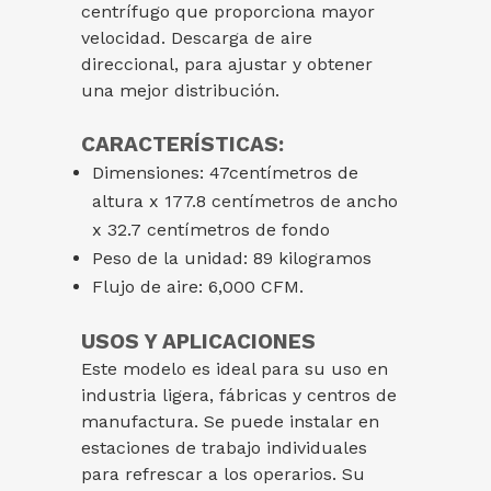
centrífugo que proporciona mayor
velocidad. Descarga de aire
direccional, para ajustar y obtener
una mejor distribución.
CARACTERÍSTICAS:
Dimensiones: 47centímetros de
altura x 177.8 centímetros de ancho
x 32.7 centímetros de fondo
Peso de la unidad: 89 kilogramos
Flujo de aire: 6,000 CFM.
USOS Y APLICACIONES
Este modelo es ideal para su uso en
industria ligera, fábricas y centros de
manufactura. Se puede instalar en
estaciones de trabajo individuales
para refrescar a los operarios. Su