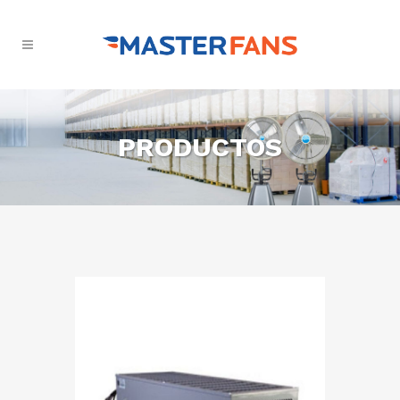
PRODUCTOS