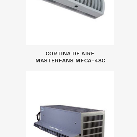
CORTINA DE AIRE
MASTERFANS MFCA-48C